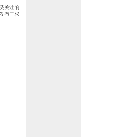
受关注的
”发布了权